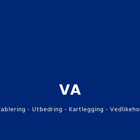
VA
tablering - Utbedring - Kartlegging - Vedlikeho