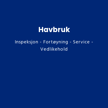
Havbruk
Inspeksjon - Fortøyning - Service -
Vedlikehold