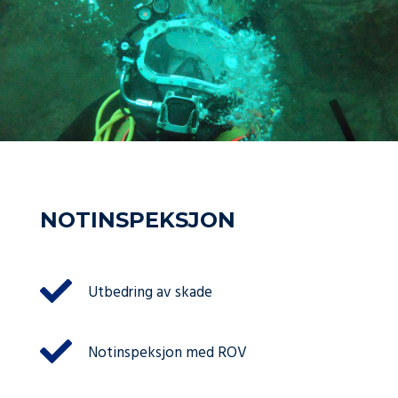
NOTINSPEKSJON
Utbedring av skade
Notinspeksjon med ROV