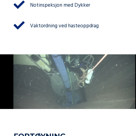
Notinspeksjon med Dykker
Vaktordning ved hasteoppdrag